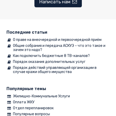
Написать нам
Последние статьи
О праве на внеочередной и первоочередной приём
Общие собрания и передача АСКУЭ – что это такое и
зачем это надо?
Как подключить бюджетные 8 ТВ-каналов?
Порядок оказания дополнительных услуг
Порядок действий управляющей организации в
случае кражи общего имущества
Популярные темы
Жилищно-Коммунальные Услуги
Оплата ЖКУ
Отдел перепланировок
Популярные вопросы