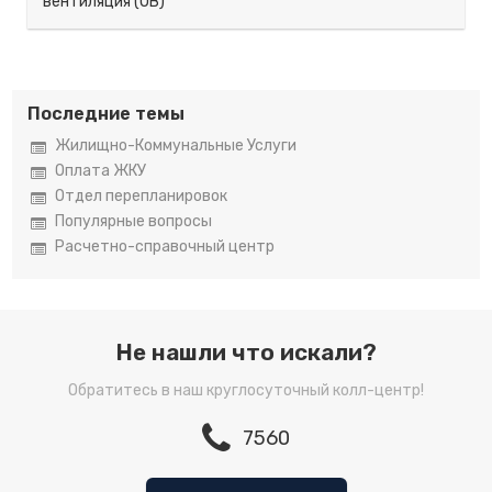
вентиляция (ОВ)”
Последние темы
Жилищно-Коммунальные Услуги
Оплата ЖКУ
Отдел перепланировок
Популярные вопросы
Расчетно-справочный центр
Не нашли что искали?
Обратитесь в наш круглосуточный колл-центр!
7560