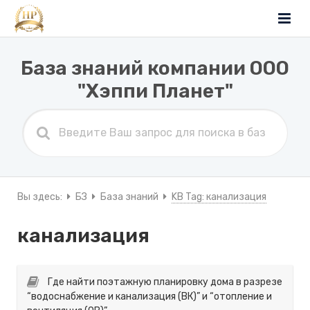
База знаний компании ООО
"Хэппи Планет"
Вы здесь:
БЗ
База знаний
KB Tag: канализация
канализация
Где найти поэтажную планировку дома в разрезе
“водоснабжение и канализация (ВК)” и “отопление и