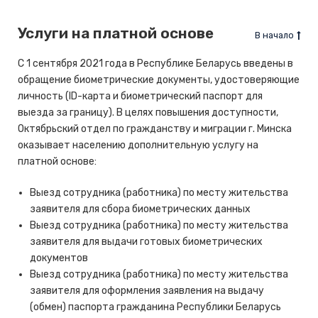
Услуги на платной основе
В начало
С 1 сентября 2021 года в Республике Беларусь введены в
обращение биометрические документы, удостоверяющие
личность (ID-карта и биометрический паспорт для
выезда за границу). В целях повышения доступности,
Октябрьский отдел по гражданству и миграции г. Минска
оказывает населению дополнительную услугу на
платной основе:
Выезд сотрудника (работника) по месту жительства
заявителя для сбора биометрических данных
Выезд сотрудника (работника) по месту жительства
заявителя для выдачи готовых биометрических
документов
Выезд сотрудника (работника) по месту жительства
заявителя для оформления заявления на выдачу
(обмен) паспорта гражданина Республики Беларусь