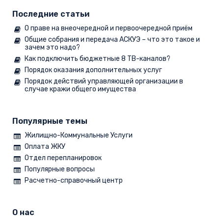
Последние статьи
О праве на внеочередной и первоочередной приём
Общие собрания и передача АСКУЭ – что это такое и
зачем это надо?
Как подключить бюджетные 8 ТВ-каналов?
Порядок оказания дополнительных услуг
Порядок действий управляющей организации в
случае кражи общего имущества
Популярные темы
Жилищно-Коммунальные Услуги
Оплата ЖКУ
Отдел перепланировок
Популярные вопросы
Расчетно-справочный центр
О нас