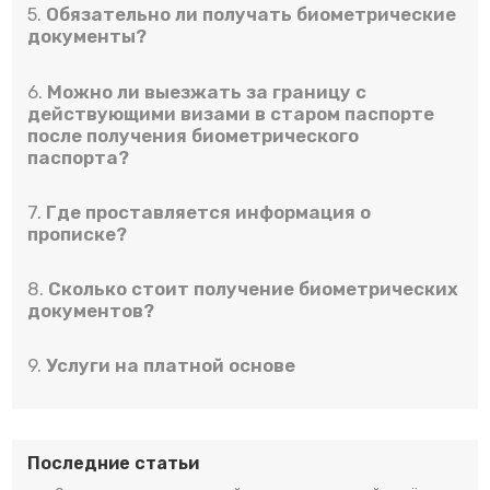
5.
Обязательно ли получать биометрические
документы?
6.
Можно ли выезжать за границу с
действующими визами в старом паспорте
после получения биометрического
паспорта?
7.
Где проставляется информация о
прописке?
8.
Сколько стоит получение биометрических
документов?
9.
Услуги на платной основе
Последние статьи