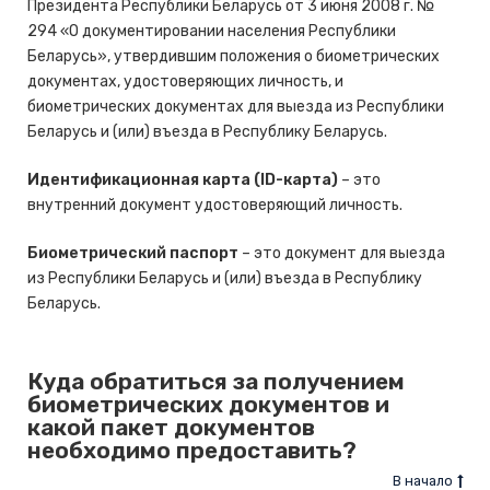
Президента Республики Беларусь от 3 июня 2008 г. №
294 «О документировании населения Республики
Беларусь», утвердившим положения о биометрических
документах, удостоверяющих личность, и
биометрических документах для выезда из Республики
Беларусь и (или) въезда в Республику Беларусь.
Идентификационная карта (ID-карта)
– это
внутренний документ удостоверяющий личность.
Биометрический паспорт
– это документ для выезда
из Республики Беларусь и (или) въезда в Республику
Беларусь.
Куда обратиться за получением
биометрических документов и
какой пакет документов
необходимо предоставить?
В начало