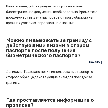
Менять ныне действующие паспорта на новые
биометрические документы необязательно. Кроме того,
продолжится выдача паспортов старого образца на
прежних условиях, параллельно с новыми.
Можно ли выезжать за границу с
действующими визами в старом
паспорте после получения
биометрического паспорта?
В начало
Да, можно. Граждане могут использовать в паспорте
старого образца действующие визы для поездок за
границу.
Где проставляется информация о
прописке?