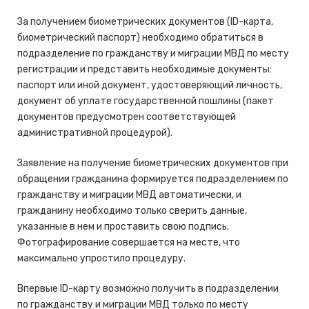
За получением биометрических документов (ID-карта,
биометрический паспорт) необходимо обратиться в
подразделение по гражданству и миграции МВД по месту
регистрации и представить необходимые документы:
паспорт или иной документ, удостоверяющий личность,
документ об уплате государственной пошлины (пакет
документов предусмотрен соответствующей
административной процедурой).
Заявление на получение биометрических документов при
обращении гражданина формируется подразделением по
гражданству и миграции МВД автоматически, и
гражданину необходимо только сверить данные,
указанные в нем и проставить свою подпись.
Фотографирование совершается на месте, что
максимально упростило процедуру.
Впервые ID-карту возможно получить в подразделении
по гражданству и миграции МВД только по месту