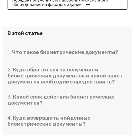
Порядок получения согласования инженерного
оборудования на фасадах зданий
В этой статье
1.
Что такое биометрические документы?
2.
Куда обратиться за получением
биометрических документов и какой пакет
документов необходимо предоставить?
3.
Какой срок действия биометрических
документов?
4.
Куда возвращать найденные
биометрические документы?