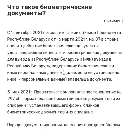
Что такое биометрические
документы?
В начало
С 1 сентября 2021 г. в соответствии с Указом Президента
Республики Беларуси от 16 марта 2021 г. №107 в стране
ввели в действие биометрические документы,
удостоверяющие личность, и биометрические документы
для выезда из Республики Беларусь и (или) въезда в
Республику Беларусь, содержащие биометрические и
иные персональные данные (далее, если не установлено
иное, – персональные данные) владельца документа.
31 мая 2021 г. Правительством принято постановление №
297 «О формах бланков биометрических документов и их
описании» устанавливающего формы бланков
биометрических документов и их описание.
Порядок документирования населения определен Указом