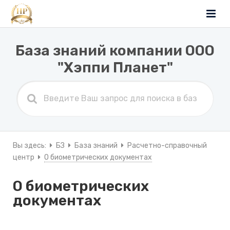
База знаний компании ООО
"Хэппи Планет"
Вы здесь:
БЗ
База знаний
Расчетно-справочный
центр
О биометрических документах
О биометрических
документах