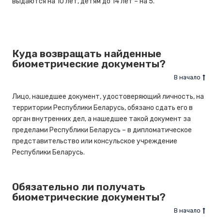
выдаются на 10 лет, детям до 14 лет – на 5.
Куда возвращать найденные
биометрические документы?
В начало
Лицо, нашедшее документ, удостоверяющий личность, на
территории Республики Беларусь, обязано сдать его в
орган внутренних дел, а нашедшее такой документ за
пределами Республики Беларусь – в дипломатическое
представительство или консульское учреждение
Республики Беларусь.
Обязательно ли получать
биометрические документы?
В начало