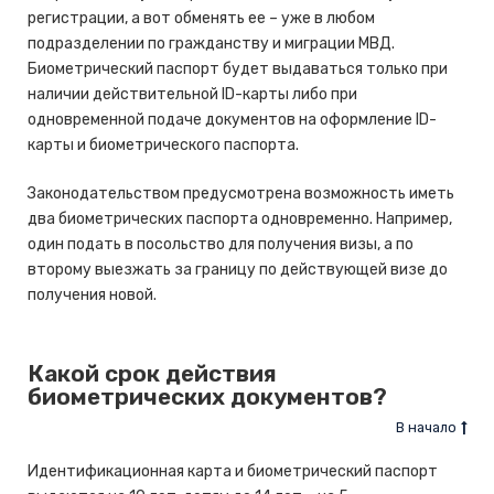
регистрации, а вот обменять ее – уже в любом
подразделении по гражданству и миграции МВД.
Биометрический паспорт будет выдаваться только при
наличии действительной ID-карты либо при
одновременной подаче документов на оформление ID-
карты и биометрического паспорта.
Законодательством предусмотрена возможность иметь
два биометрических паспорта одновременно. Например,
один подать в посольство для получения визы, а по
второму выезжать за границу по действующей визе до
получения новой.
Какой срок действия
биометрических документов?
В начало
Идентификационная карта и биометрический паспорт