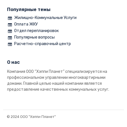
Популярные темы
Жилищно-Коммунальные Услуги
Оплата ЖКУ
Отдел перепланировок
Популярные вопросы
Расчетно-справочный центр
О нас
Компания ООО “Хэппи Планет” специализируется на
профессиональном управлении многоквартирными
домами. Главной целью нашей компании является
предоставление качественных коммунальных услуг.
© 2024 ООО "Хэппи Планет"