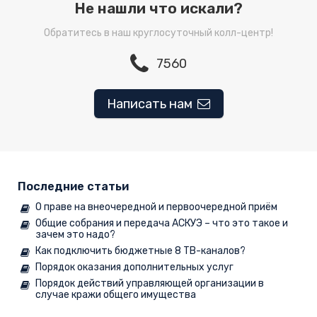
Не нашли что искали?
Обратитесь в наш круглосуточный колл-центр!
7560
Написать нам
Последние статьи
О праве на внеочередной и первоочередной приём
Общие собрания и передача АСКУЭ – что это такое и
зачем это надо?
Как подключить бюджетные 8 ТВ-каналов?
Порядок оказания дополнительных услуг
Порядок действий управляющей организации в
случае кражи общего имущества